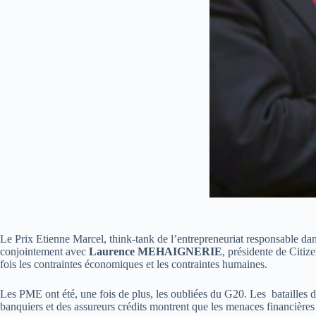
Le Prix Etienne Marcel, think-tank de l’entrepreneuriat responsable da
conjointement avec
Laurence MEHAIGNERIE
, présidente de Citiz
fois les contraintes économiques et les contraintes humaines.
Les PME ont été, une fois de plus, les oubliées du G20. Les batailles des
banquiers et des assureurs crédits montrent que les menaces financières