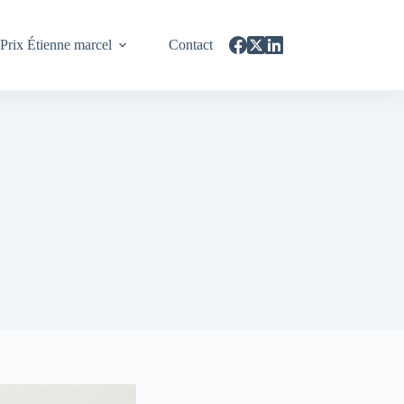
Prix Étienne marcel
Contact