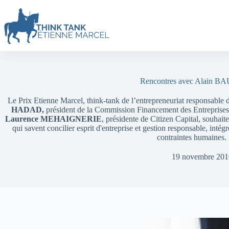
Rencontres avec Alain B
Le Prix Etienne Marcel, think-tank de l’entrepreneuriat responsable
HADAD,
président de la Commission Financement des Entreprise
Laurence MEHAIGNERIE
, présidente de Citizen Capital, souhai
qui savent concilier esprit d'entreprise et gestion responsable, intégr
contraintes humaines.
19 novembre 201