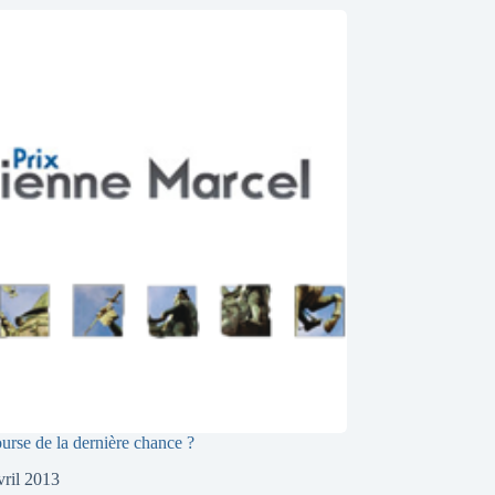
urse de la dernière chance ?
vril 2013