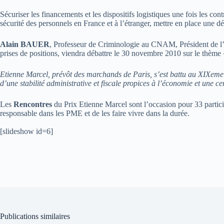
Sécuriser les financements et les dispositifs logistiques une fois les contr
sécurité des personnels en France et à l’étranger, mettre en place une
Alain BAUER
, Professeur de Criminologie au CNAM, Président de l’Ob
prises de positions, viendra débattre le 30 novembre 2010 sur le thème 
Etienne Marcel, prévôt des marchands de Paris, s’est battu au XIXeme si
d’une stabilité administrative et fiscale propices à l’économie et une cer
Les
Rencontres
du Prix Etienne Marcel sont l’occasion pour 33 partici
responsable dans les PME et de les faire vivre dans la durée.
[slideshow id=6]
Publications similaires