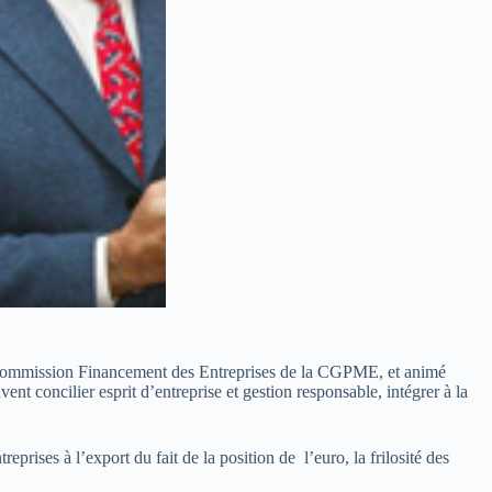
Commission Financement des Entreprises de la CGPME, et animé
nt concilier esprit d’entreprise et gestion responsable, intégrer à la
prises à l’export du fait de la position de l’euro, la frilosité des