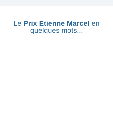
Le
Prix Etienne Marcel
en
quelques mots...