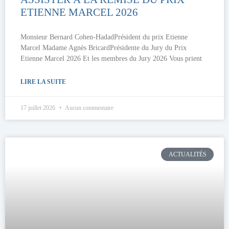
ETIENNE MARCEL 2026
Monsieur Bernard Cohen-HadadPrésident du prix Etienne
Marcel Madame Agnès BricardPrésidente du Jury du Prix
Etienne Marcel 2026 Et les membres du Jury 2026 Vous prient
LIRE LA SUITE
17 juillet 2026
Aucun commentaire
ACTUALITÉS