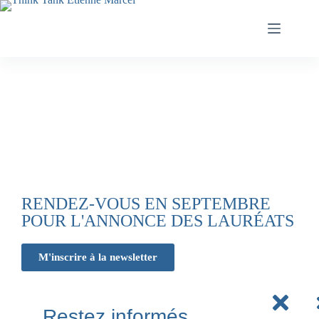
RENDEZ-VOUS EN SEPTEMBRE
POUR L'ANNONCE DES LAURÉATS
M'inscrire à la newsletter
Restez informés,