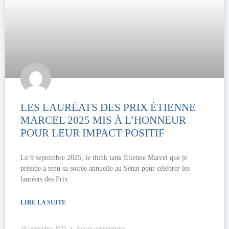
LES LAURÉATS DES PRIX ÉTIENNE
MARCEL 2025 MIS À L’HONNEUR
POUR LEUR IMPACT POSITIF
Le 9 septembre 2025, le think tank Étienne Marcel que je
préside a tenu sa soirée annuelle au Sénat pour célébrer les
lauréats des Prix
LIRE LA SUITE
10 septembre 2025
Aucun commentaire