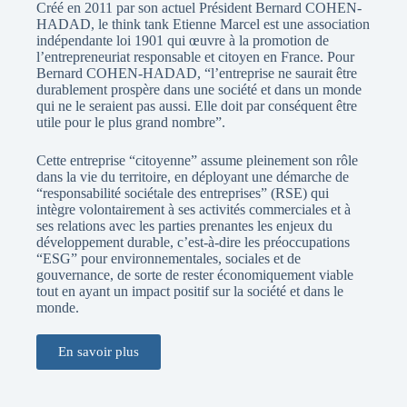
Créé en 2011 par son actuel Président Bernard COHEN-
HADAD, le think tank Etienne Marcel est une association
indépendante loi 1901 qui œuvre à la promotion de
l’entrepreneuriat responsable et citoyen en France. Pour
Bernard COHEN-HADAD, “l’entreprise ne saurait être
durablement prospère dans une société et dans un monde
qui ne le seraient pas aussi. Elle doit par conséquent être
utile pour le plus grand nombre”.
Cette entreprise “citoyenne” assume pleinement son rôle
dans la vie du territoire, en déployant une démarche de
“responsabilité sociétale des entreprises” (RSE) qui
intègre volontairement à ses activités commerciales et à
ses relations avec les parties prenantes les enjeux du
développement durable, c’est-à-dire les préoccupations
“ESG” pour environnementales, sociales et de
gouvernance, de sorte de rester économiquement viable
tout en ayant un impact positif sur la société et dans le
monde.
En savoir plus