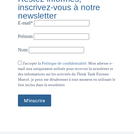
inscrivez-vous à notre
newsletter
E-mail*
Prénom
Nom
J'accepte la
Politique de confidentialité
. Mon adresse e-
mail sera uniquement utilisée pour recevoir la newsletter et
des informations sur les activités du Think Tank Étienne
Marcel. je peux me désabonner à tout moment en utilisant le
lien inclus dans la newsletter.