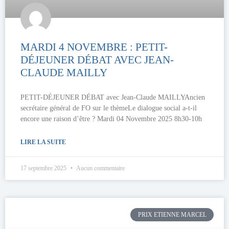
MARDI 4 NOVEMBRE : PETIT-
DÉJEUNER DÉBAT AVEC JEAN-
CLAUDE MAILLY
PETIT-DÉJEUNER DÉBAT avec Jean-Claude MAILLYAncien
secrétaire général de FO sur le thèmeLe dialogue social a-t-il
encore une raison d’être ? Mardi 04 Novembre 2025 8h30-10h
LIRE LA SUITE
17 septembre 2025
Aucun commentaire
PRIX ETIENNE MARCEL