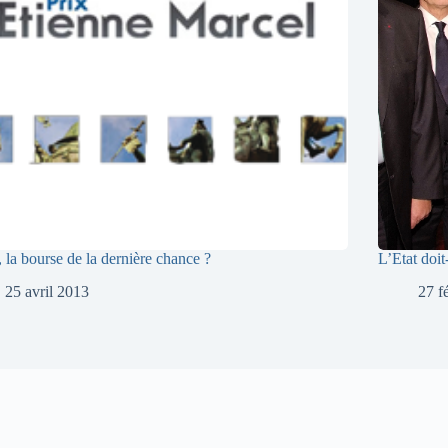
la bourse de la dernière chance ?
L’Etat doit-
25 avril 2013
27 f