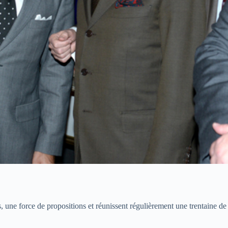
, une force de propositions et réunissent régulièrement une trentaine de