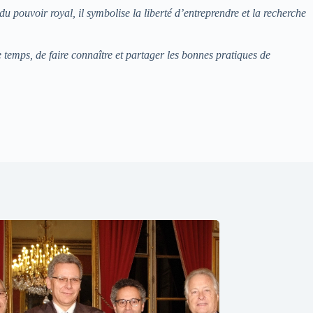
u pouvoir royal, il symbolise la liberté d’entreprendre et la recherche
temps, de faire connaître et partager les bonnes pratiques de