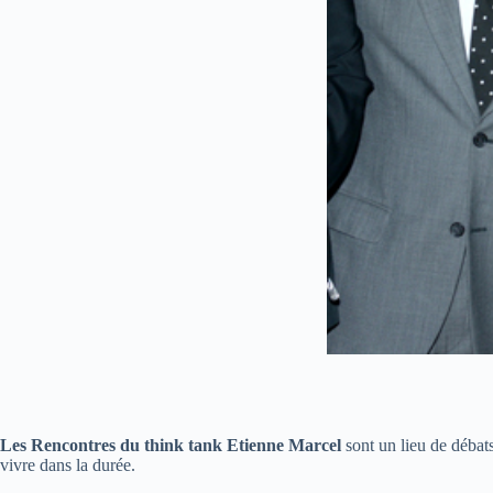
Les Rencontres du think tank Etienne Marcel
sont un lieu de débats
vivre dans la durée.