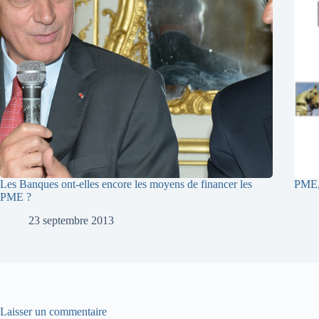
Les Banques ont-elles encore les moyens de financer les
PME, 
PME ?
23 septembre 2013
Laisser un commentaire