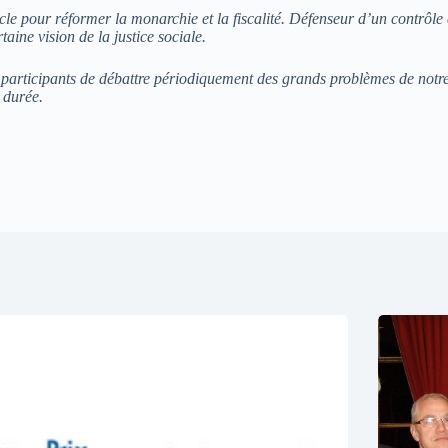
le pour réformer la monarchie et la fiscalité. Défenseur d’un contrôle d
taine vision de la justice sociale.
participants de débattre périodiquement des grands problèmes de notre 
 durée.