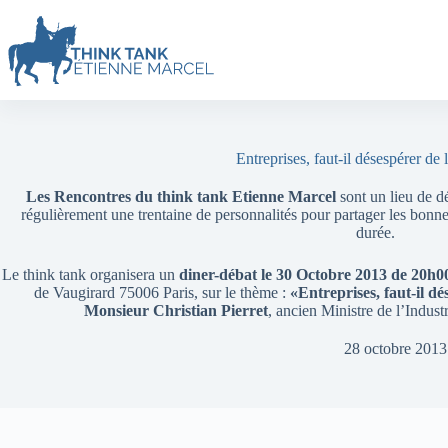
Entreprises, faut-il désespérer de 
Les Rencontres du think tank Etienne Marcel
sont un lieu de dé
régulièrement une trentaine de personnalités pour partager les bonne
durée.
Le think tank organisera un
diner-débat le 30 Octobre 2013 de 20h0
de Vaugirard 75006 Paris, sur le thème :
«Entreprises, faut-il dé
Monsieur Christian Pierret
, ancien Ministre de l’Indus
28 octobre 2013