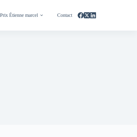
Prix Étienne marcel
Contact