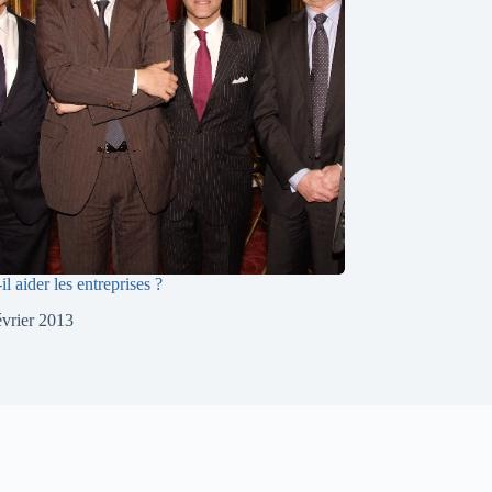
il aider les entreprises ?
évrier 2013