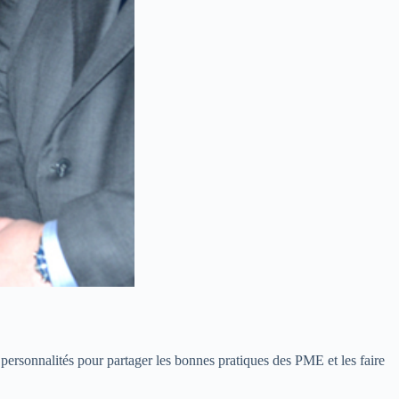
 personnalités pour partager les bonnes pratiques des PME et les faire