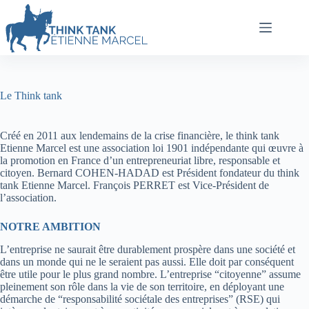
Le Think tank
Créé en 2011 aux lendemains de la crise financière, le think tank
Etienne Marcel est une association loi 1901 indépendante qui œuvre à
la promotion en France d’un entrepreneuriat libre, responsable et
citoyen. Bernard COHEN-HADAD est Président fondateur du think
tank Etienne Marcel. François PERRET est Vice-Président de
l’association.
NOTRE AMBITION
L’entreprise ne saurait être durablement prospère dans une société et
dans un monde qui ne le seraient pas aussi. Elle doit par conséquent
être utile pour le plus grand nombre. L’entreprise “citoyenne” assume
pleinement son rôle dans la vie de son territoire, en déployant une
démarche de “responsabilité sociétale des entreprises” (RSE) qui