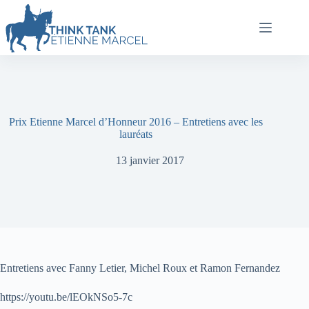
Prix Etienne Marcel d’Honneur 2016 – Entretiens avec les
lauréats
13 janvier 2017
Entretiens avec Fanny Letier, Michel Roux et Ramon Fernandez
https://youtu.be/lEOkNSo5-7c