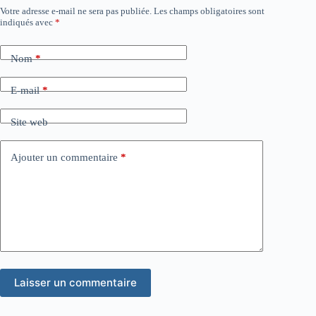
Votre adresse e-mail ne sera pas publiée.
Les champs obligatoires sont
indiqués avec
*
Nom
*
E-mail
*
Site web
Ajouter un commentaire
*
Laisser un commentaire