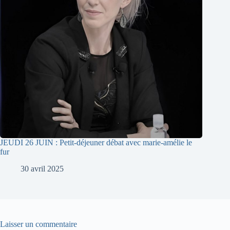
JEUDI 26 JUIN : Petit-déjeuner débat avec marie-amélie le
fur
30 avril 2025
Laisser un commentaire