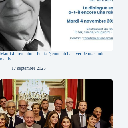
Mardi 4 novembre : Petit-déjeuner débat avec Jean-claude
mailly
17 septembre 2025