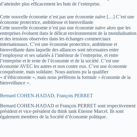
d’atteindre plus efficacement les buts de l’entreprise.
Cette nouvelle économie n’est pas une économie naïve […] C’est une
économie protectrice, ambitieuse et bienveillante
Cette nouvelle économie n’est pas une économie naïve alors que les
entreprises évoluent dans le délicat environnement de la mondialisation
et des tensions observées dans les échanges commerciaux
internationaux. C’est une économie protectrice, ambitieuse et
bienveillante dans laquelle des alliances sont nécessaires entre
l’employeur et ses salariés à l’intérieur de l’entreprise, et entre
l’entreprise et le reste de l’économie et de la société. C’est une
économie AVEC les autres et non contre eux. C’est une économie
conquérante, mais solidaire. Nous aurions pu la qualifier
« d’éthiconomie », mais nous préférons la formule « économie de la
bienveillance ».
Bernard COHEN-HADAD, François PERRET
Bernard COHEN-HADAD et François PERRET sont respectivement
président et vice-président du think tank Etienne Marcel. Ils sont
également membres de la Société d’économie politique.