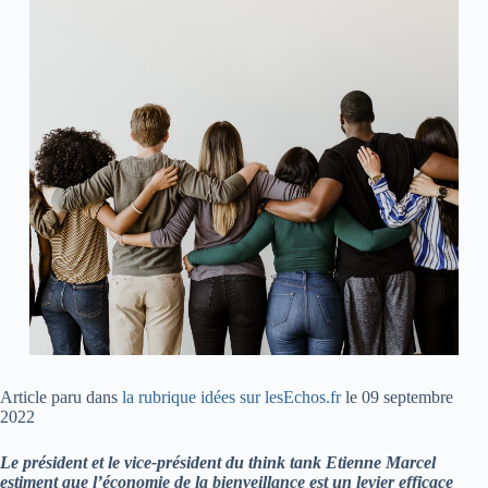
Article paru dans
la rubrique idées sur lesEchos.fr
le 09 septembre
2022
Le président et le vice-président du think tank Etienne Marcel
estiment que l’économie de la bienveillance est un levier efficace