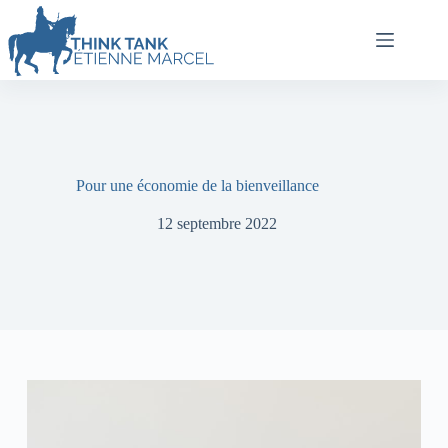
Pour une économie de la bienveillance
12 septembre 2022