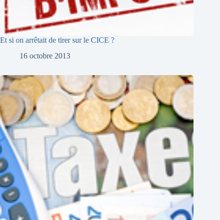
Et si on arrêtait de tirer sur le CICE ?
16 octobre 2013