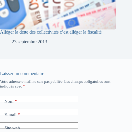
Alléger la dette des collectivités c’est alléger la fiscalité
23 septembre 2013
Laisser un commentaire
Votre adresse e-mail ne sera pas publiée.
Les champs obligatoires sont
indiqués avec
*
Nom
*
E-mail
*
Site web