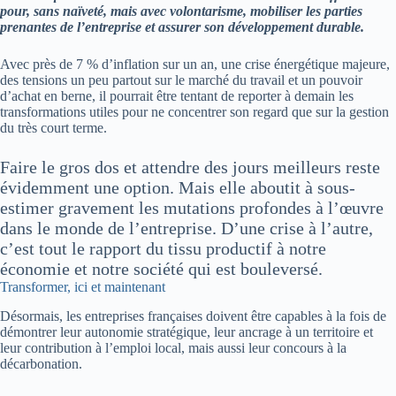
pour, sans naïveté, mais avec volontarisme, mobiliser les parties
prenantes de l’entreprise et assurer son développement durable.
Avec près de 7 % d’inflation sur un an, une crise énergétique majeure,
des tensions un peu partout sur le marché du travail et un pouvoir
d’achat en berne, il pourrait être tentant de reporter à demain les
transformations utiles pour ne concentrer son regard que sur la gestion
du très court terme.
Faire le gros dos et attendre des jours meilleurs reste
évidemment une option. Mais elle aboutit à sous-
estimer gravement les mutations profondes à l’œuvre
dans le monde de l’entreprise. D’une crise à l’autre,
c’est tout le rapport du tissu productif à notre
économie et notre société qui est bouleversé.
Transformer, ici et maintenant
Désormais, les entreprises françaises doivent être capables à la fois de
démontrer leur autonomie stratégique, leur ancrage à un territoire et
leur contribution à l’emploi local, mais aussi leur concours à la
décarbonation.