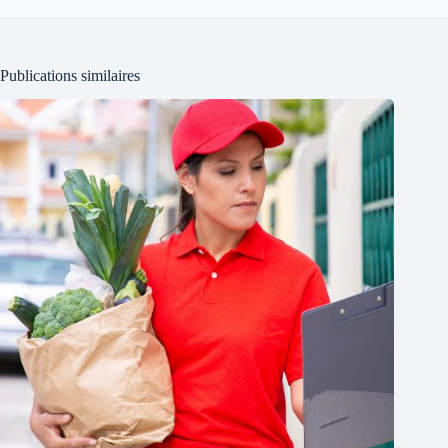
Publications similaires