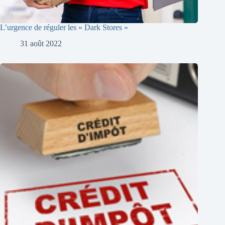
L’urgence de réguler les « Dark Stores »
31 août 2022